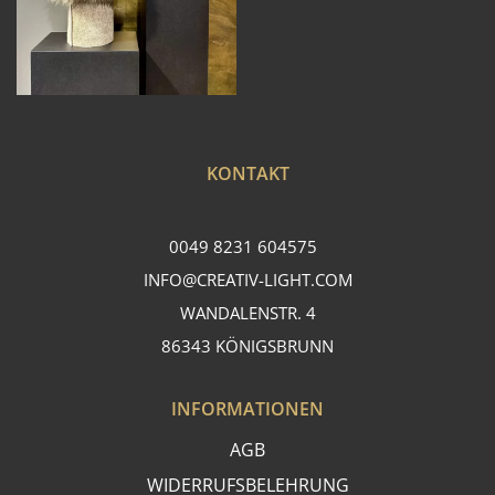
KONTAKT
0049 8231 604575
INFO@CREATIV-LIGHT.COM
WANDALENSTR. 4
86343 KÖNIGSBRUNN
INFORMATIONEN
AGB
WIDERRUFSBELEHRUNG