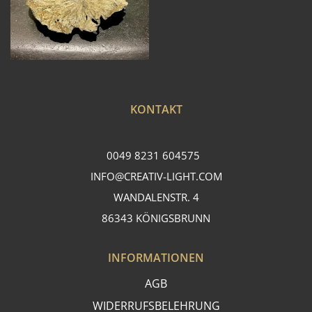
KONTAKT
0049 8231 604575
INFO@CREATIV-LIGHT.COM
WANDALENSTR. 4
86343 KÖNIGSBRUNN
INFORMATIONEN
AGB
WIDERRUFSBELEHRUNG