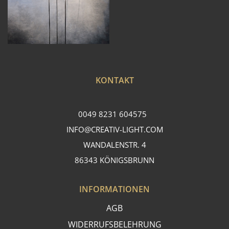
KONTAKT
0049 8231 604575
INFO@CREATIV-LIGHT.COM
WANDALENSTR. 4
86343 KÖNIGSBRUNN
INFORMATIONEN
AGB
WIDERRUFSBELEHRUNG