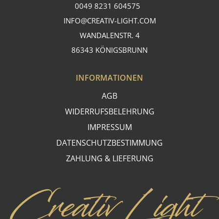
0049 8231 604575
INFO@CREATIV-LIGHT.COM
WANDALENSTR. 4
86343 KÖNIGSBRUNN
INFORMATIONEN
AGB
WIDERRUFSBELEHRUNG
IMPRESSUM
DATENSCHUTZBESTIMMUNG
ZAHLUNG & LIEFERUNG