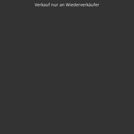
Verkauf nur an Wiederverkäufer