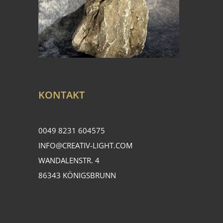
KONTAKT
0049 8231 604575
INFO@CREATIV-LIGHT.COM
WANDALENSTR. 4
86343 KÖNIGSBRUNN