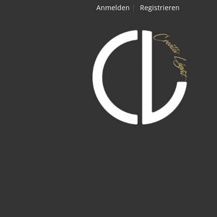
Anmelden
Registrieren