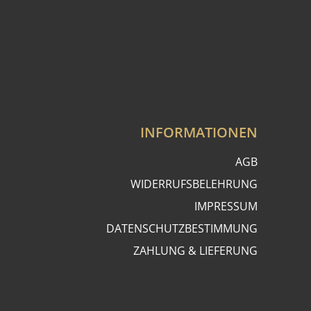
INFORMATIONEN
AGB
WIDERRUFSBELEHRUNG
IMPRESSUM
DATENSCHUTZBESTIMMUNG
ZAHLUNG & LIEFERUNG