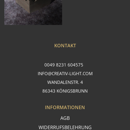
KONTAKT
0049 8231 604575
INFO@CREATIV-LIGHT.COM
WANDALENSTR. 4
86343 KÖNIGSBRUNN
INFORMATIONEN
AGB
WIDERRUFSBELEHRUNG