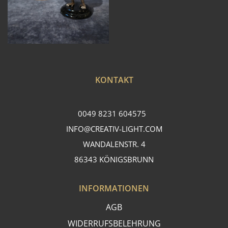
KONTAKT
0049 8231 604575
INFO@CREATIV-LIGHT.COM
WANDALENSTR. 4
86343 KÖNIGSBRUNN
INFORMATIONEN
AGB
WIDERRUFSBELEHRUNG