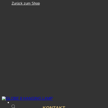
Zurück zum Shop
KONTAKT