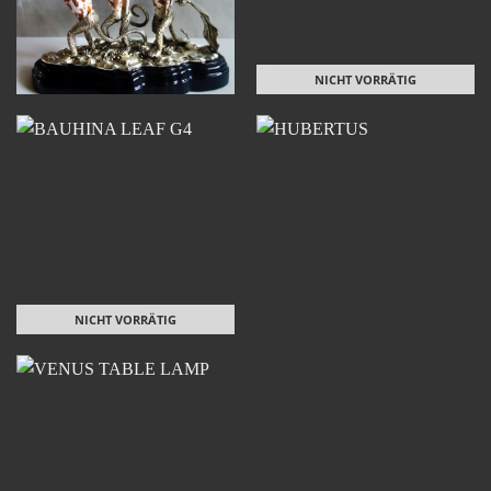
NICHT VORRÄTIG
NICHT VORRÄTIG