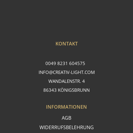
KONTAKT
0049 8231 604575
INFO@CREATIV-LIGHT.COM
WANDALENSTR. 4
86343 KÖNIGSBRUNN
INFORMATIONEN
AGB
WIDERRUFSBELEHRUNG