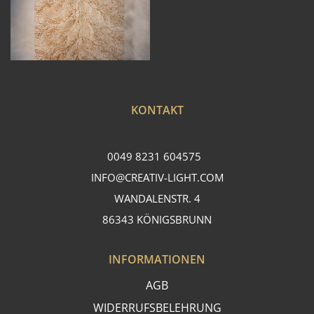
KONTAKT
0049 8231 604575
INFO@CREATIV-LIGHT.COM
WANDALENSTR. 4
86343 KÖNIGSBRUNN
INFORMATIONEN
AGB
WIDERRUFSBELEHRUNG