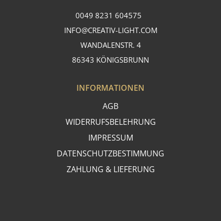
0049 8231 604575
INFO@CREATIV-LIGHT.COM
WANDALENSTR. 4
86343 KÖNIGSBRUNN
INFORMATIONEN
AGB
WIDERRUFSBELEHRUNG
IMPRESSUM
DATENSCHUTZBESTIMMUNG
ZAHLUNG & LIEFERUNG