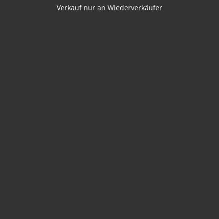
Verkauf nur an Wiederverkäufer