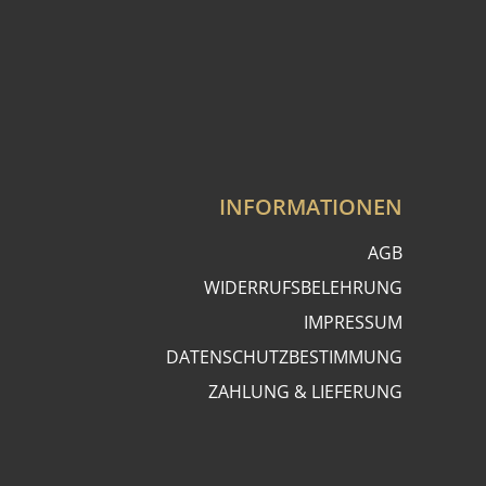
INFORMATIONEN
AGB
WIDERRUFSBELEHRUNG
IMPRESSUM
DATENSCHUTZBESTIMMUNG
ZAHLUNG & LIEFERUNG