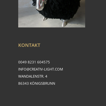
KONTAKT
0049 8231 604575
INFO@CREATIV-LIGHT.COM
WANDALENSTR. 4
86343 KÖNIGSBRUNN