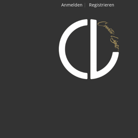
Anmelden
Registrieren