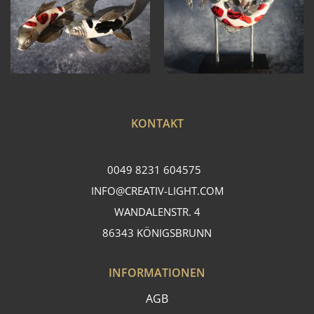
KONTAKT
0049 8231 604575
INFO@CREATIV-LIGHT.COM
WANDALENSTR. 4
86343 KÖNIGSBRUNN
INFORMATIONEN
AGB