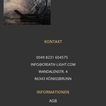
KONTAKT
0049 8231 604575
INFO@CREATIV-LIGHT.COM
WANDALENSTR. 4
86343 KÖNIGSBRUNN
INFORMATIONEN
AGB