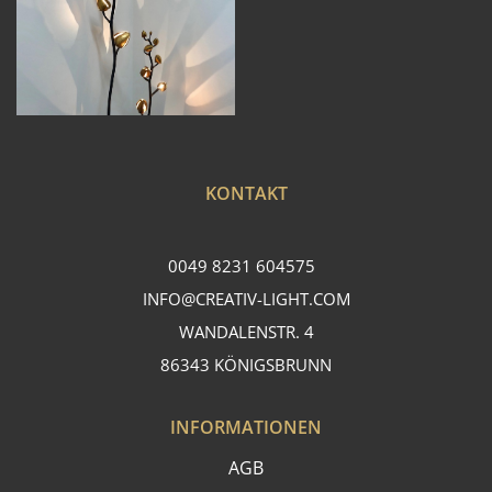
KONTAKT
0049 8231 604575
INFO@CREATIV-LIGHT.COM
WANDALENSTR. 4
86343 KÖNIGSBRUNN
INFORMATIONEN
AGB