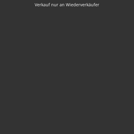
Verkauf nur an Wiederverkäufer