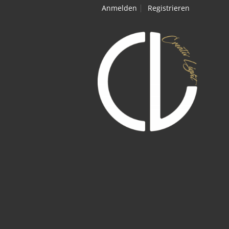
Anmelden
Registrieren