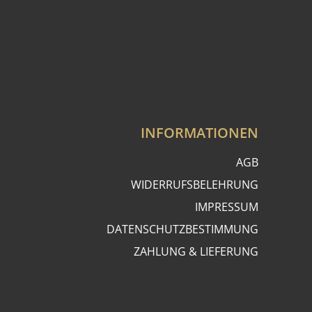
INFORMATIONEN
AGB
WIDERRUFSBELEHRUNG
IMPRESSUM
DATENSCHUTZBESTIMMUNG
ZAHLUNG & LIEFERUNG