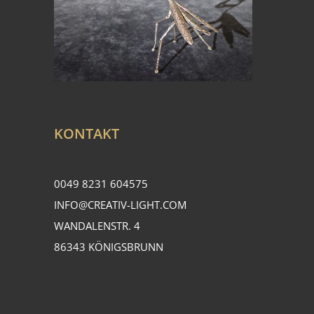
KONTAKT
0049 8231 604575
INFO@CREATIV-LIGHT.COM
WANDALENSTR. 4
86343 KÖNIGSBRUNN