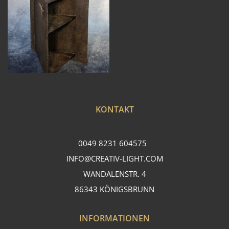
KONTAKT
0049 8231 604575
INFO@CREATIV-LIGHT.COM
WANDALENSTR. 4
86343 KÖNIGSBRUNN
INFORMATIONEN