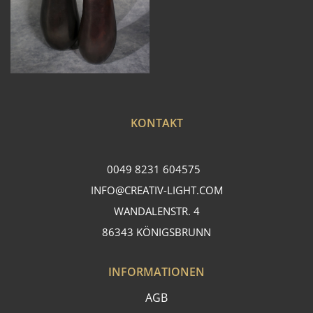
KONTAKT
0049 8231 604575
INFO@CREATIV-LIGHT.COM
WANDALENSTR. 4
86343 KÖNIGSBRUNN
INFORMATIONEN
AGB