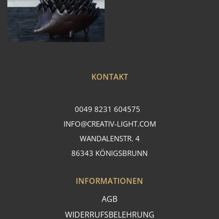
KONTAKT
0049 8231 604575
INFO@CREATIV-LIGHT.COM
WANDALENSTR. 4
86343 KÖNIGSBRUNN
INFORMATIONEN
AGB
WIDERRUFSBELEHRUNG